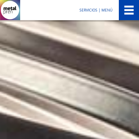
SERVICIOS | MENÚ